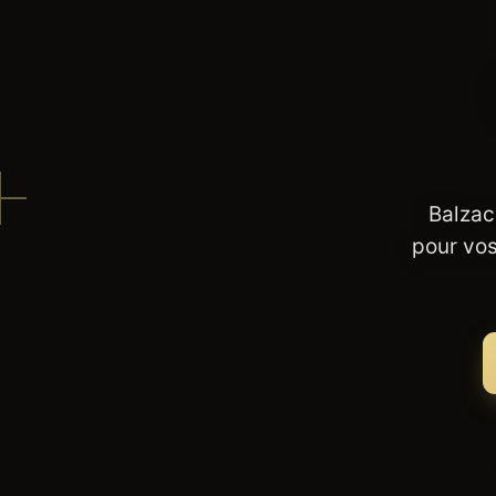
Balzac
pour vos