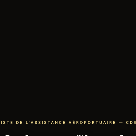
LISTE DE L'ASSISTANCE AÉROPORTUAIRE — CDG