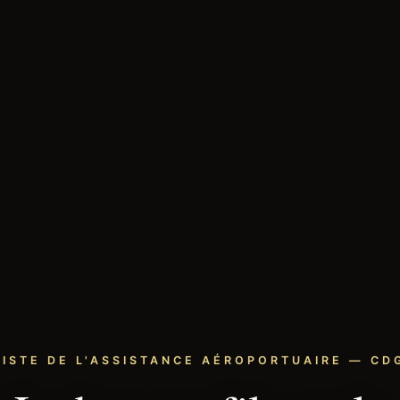
LISTE DE L'ASSISTANCE AÉROPORTUAIRE — CDG