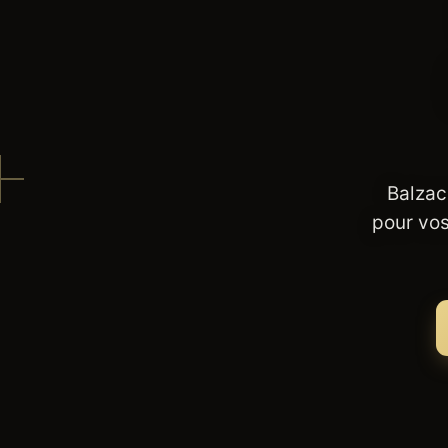
Balzac
pour vos