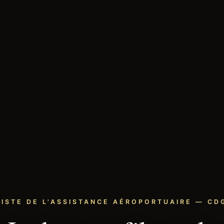
LISTE DE L'ASSISTANCE AÉROPORTUAIRE — CDG