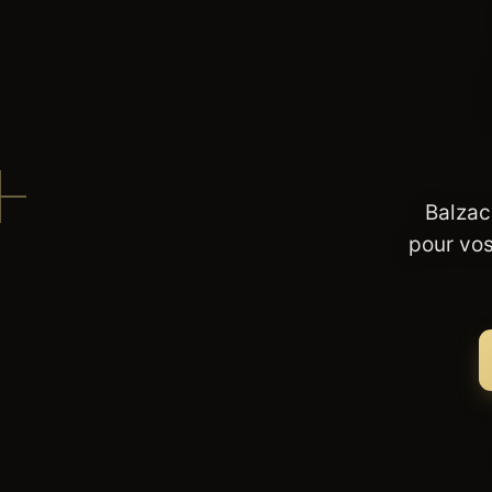
Balzac
pour vos