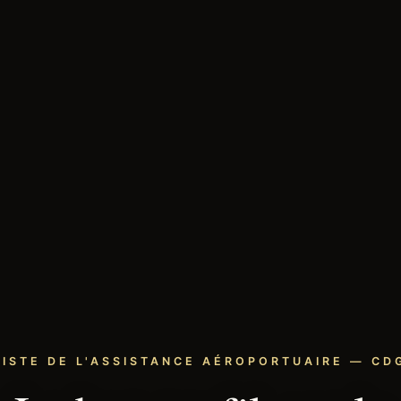
LISTE DE L'ASSISTANCE AÉROPORTUAIRE — CDG