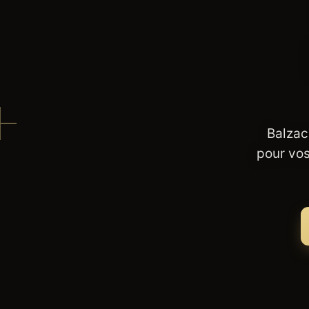
Balzac
pour vos