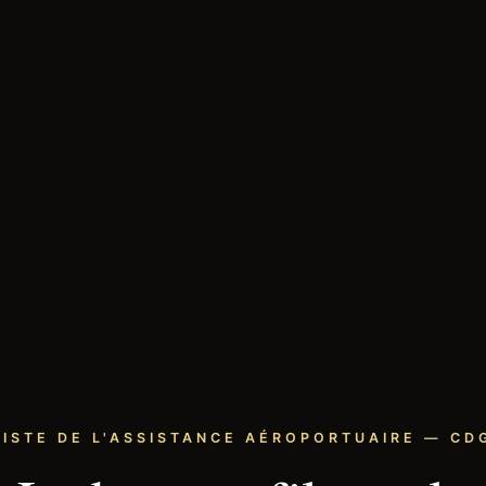
LISTE DE L'ASSISTANCE AÉROPORTUAIRE — CDG