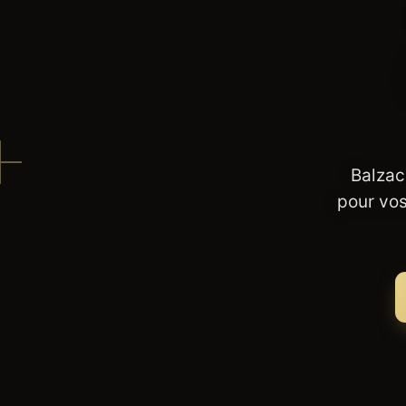
Balzac
pour vos