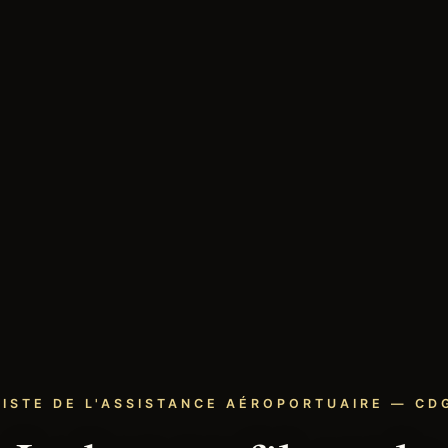
LISTE DE L'ASSISTANCE AÉROPORTUAIRE — CDG