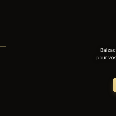
Balzac
pour vos