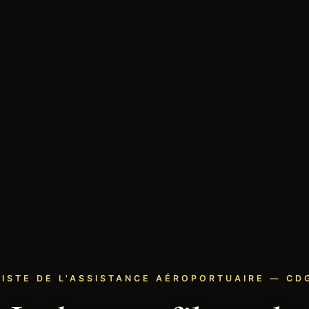
LISTE DE L'ASSISTANCE AÉROPORTUAIRE — CDG