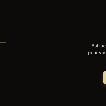
Balzac
pour vos