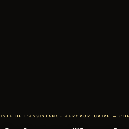
LISTE DE L'ASSISTANCE AÉROPORTUAIRE — CDG