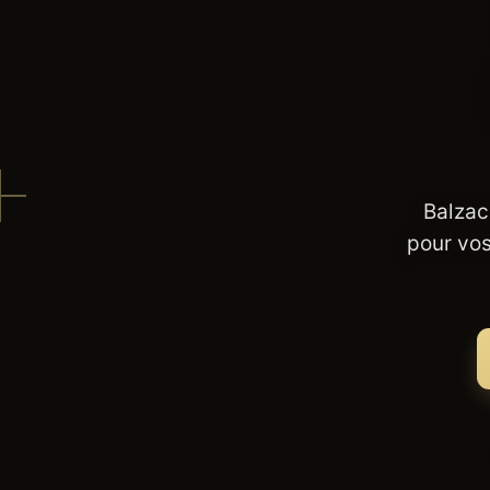
Balzac
pour vos