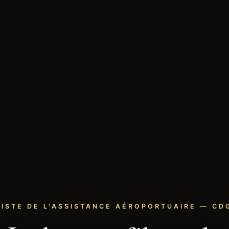
LISTE DE L'ASSISTANCE AÉROPORTUAIRE — CDG