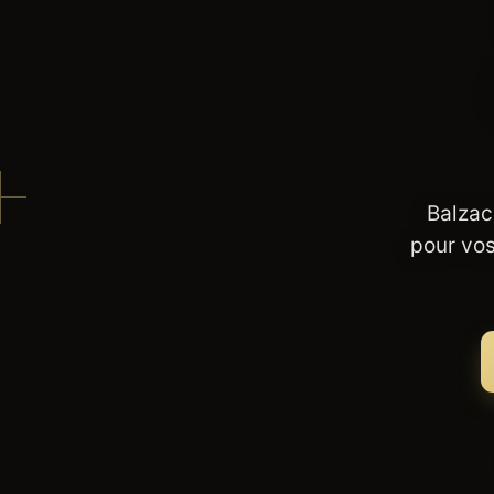
Balzac
pour vos