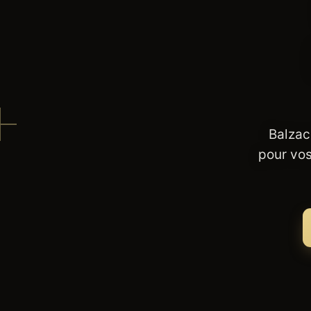
Balzac
pour vos