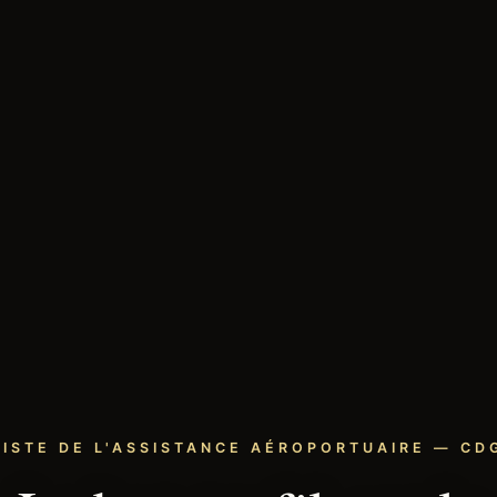
LISTE DE L'ASSISTANCE AÉROPORTUAIRE — CDG