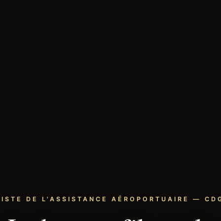
LISTE DE L'ASSISTANCE AÉROPORTUAIRE — CDG