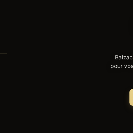
Balzac
pour vos