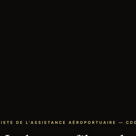
LISTE DE L'ASSISTANCE AÉROPORTUAIRE — CDG