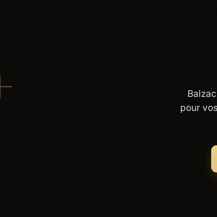
Balzac
pour vos