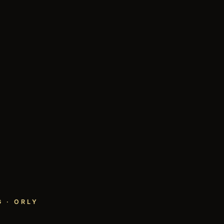
 · ORLY