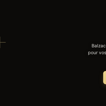
Balzac
pour vos