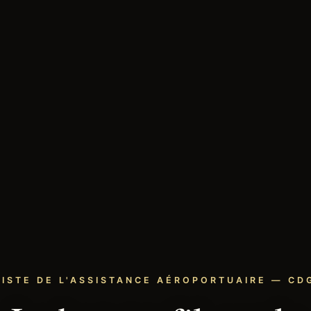
LISTE DE L'ASSISTANCE AÉROPORTUAIRE — CDG