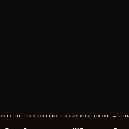
LISTE DE L'ASSISTANCE AÉROPORTUAIRE — CDG