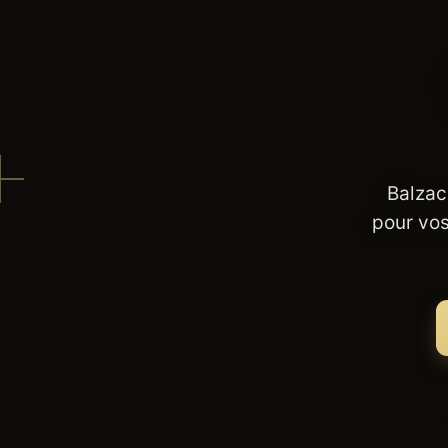
Balzac
pour vos