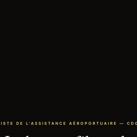
LISTE DE L'ASSISTANCE AÉROPORTUAIRE — CDG