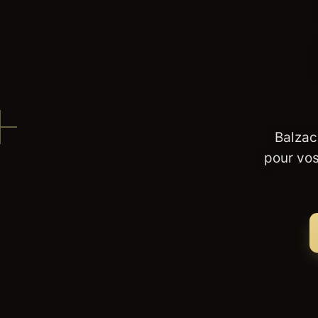
Balzac
pour vos