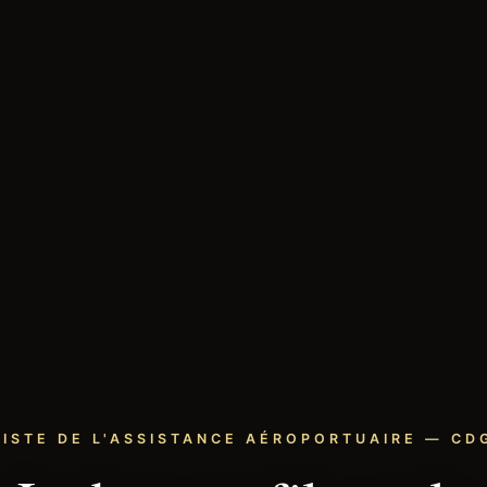
LISTE DE L'ASSISTANCE AÉROPORTUAIRE — CDG