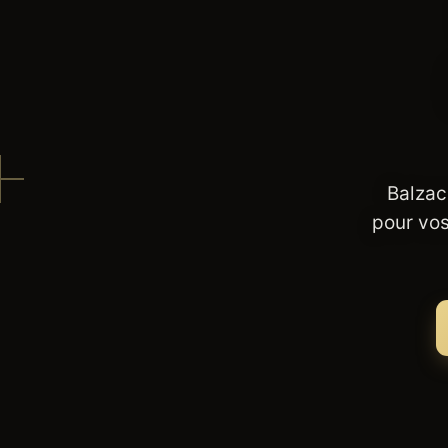
Balzac
pour vos