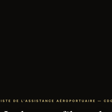
LISTE DE L'ASSISTANCE AÉROPORTUAIRE — CDG