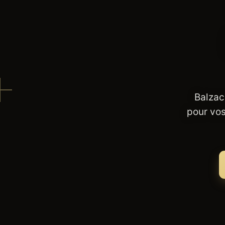
Balzac
pour vos