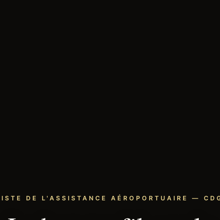
LISTE DE L'ASSISTANCE AÉROPORTUAIRE — CDG