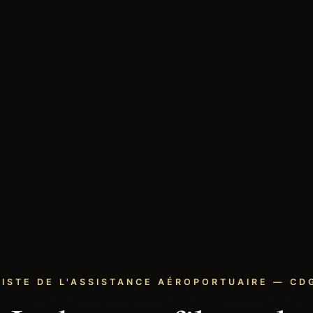
LISTE DE L'ASSISTANCE AÉROPORTUAIRE — CDG