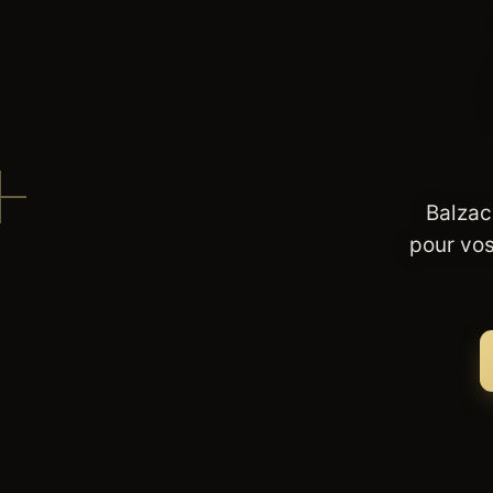
Balzac
pour vos