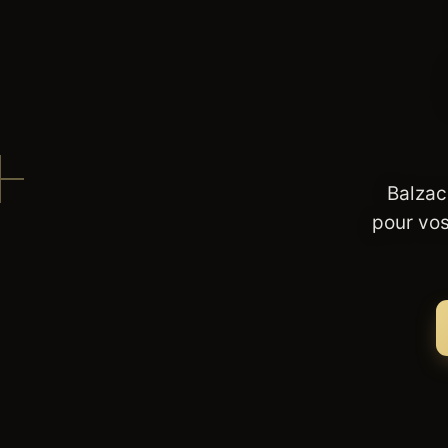
Balzac
pour vos