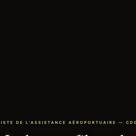
LISTE DE L'ASSISTANCE AÉROPORTUAIRE — CDG