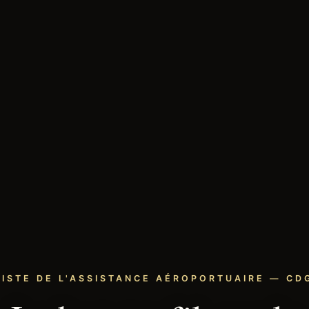
LISTE DE L'ASSISTANCE AÉROPORTUAIRE — CDG