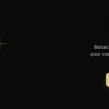
Balzac
pour vos