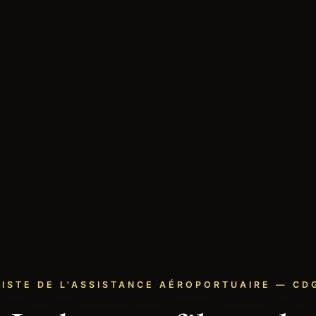
LISTE DE L'ASSISTANCE AÉROPORTUAIRE — CDG