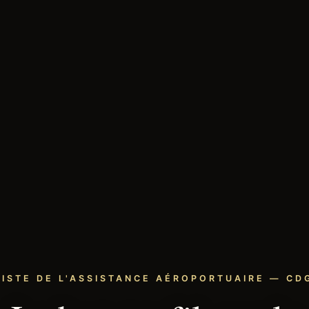
LISTE DE L'ASSISTANCE AÉROPORTUAIRE — CDG