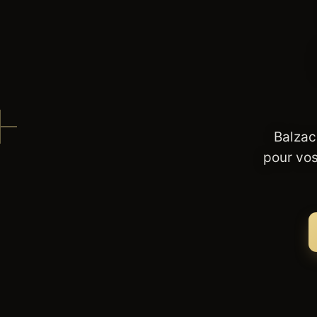
Balzac
pour vos