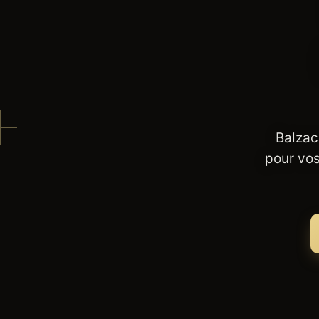
Balzac
pour vos