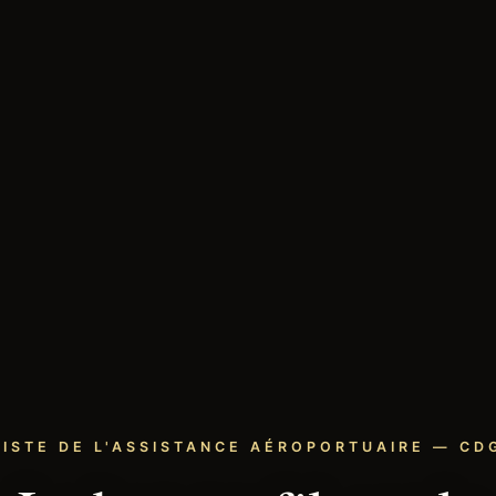
LISTE DE L'ASSISTANCE AÉROPORTUAIRE — CDG