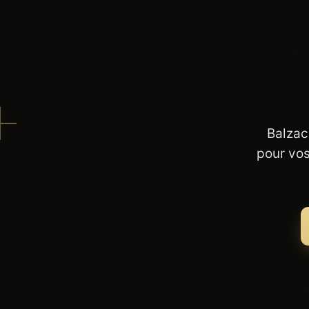
Balzac
pour vos