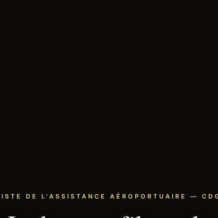
LISTE DE L'ASSISTANCE AÉROPORTUAIRE — CDG