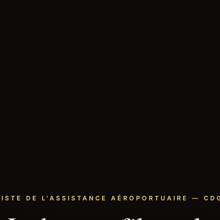
LISTE DE L'ASSISTANCE AÉROPORTUAIRE — CDG