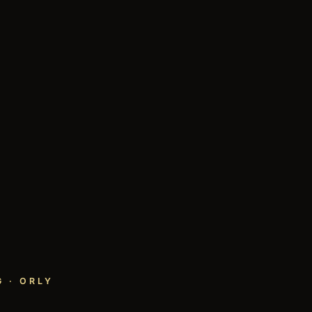
 · ORLY