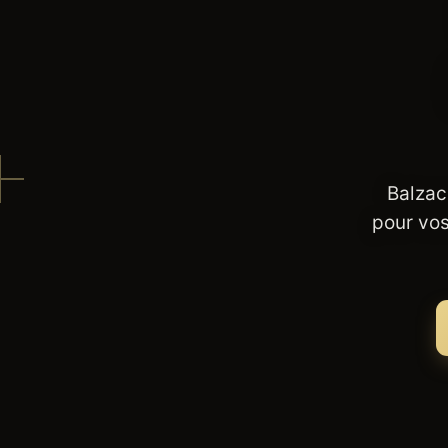
Balzac
pour vos