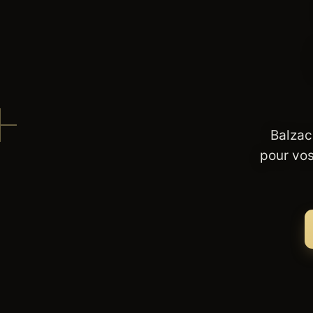
Balzac
pour vos