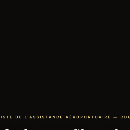
LISTE DE L'ASSISTANCE AÉROPORTUAIRE — CDG