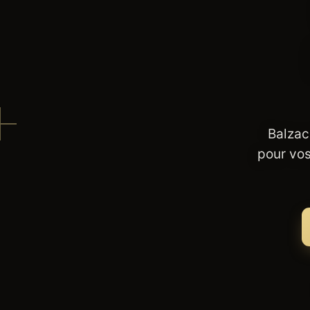
Balzac
pour vos