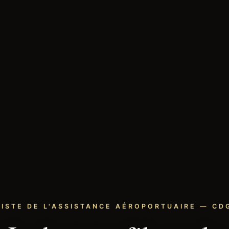
LISTE DE L'ASSISTANCE AÉROPORTUAIRE — CDG