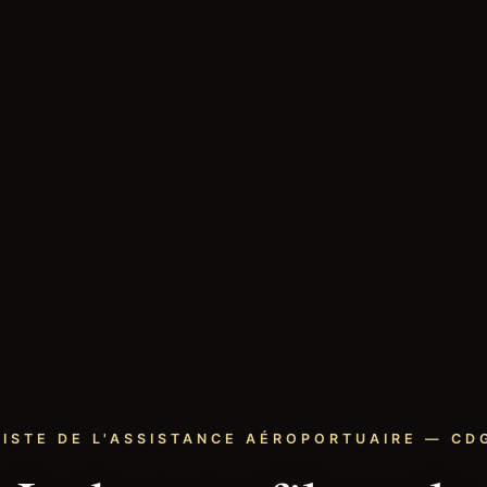
LISTE DE L'ASSISTANCE AÉROPORTUAIRE — CDG