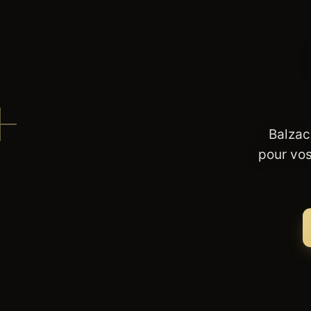
Balzac
pour vos