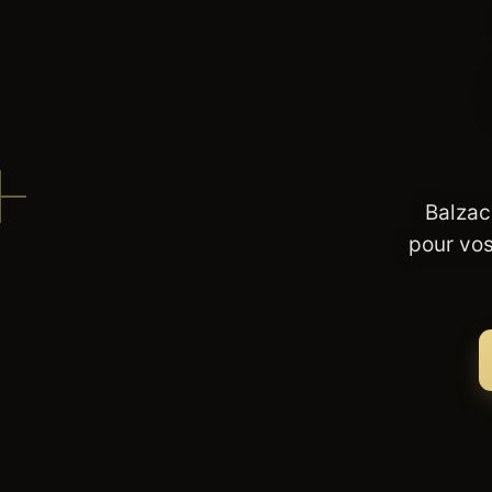
Balzac
pour vos