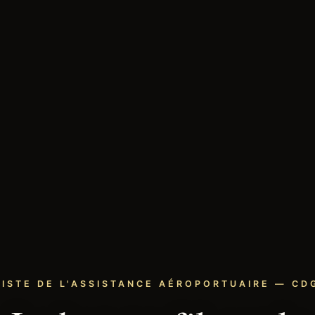
LISTE DE L'ASSISTANCE AÉROPORTUAIRE — CDG