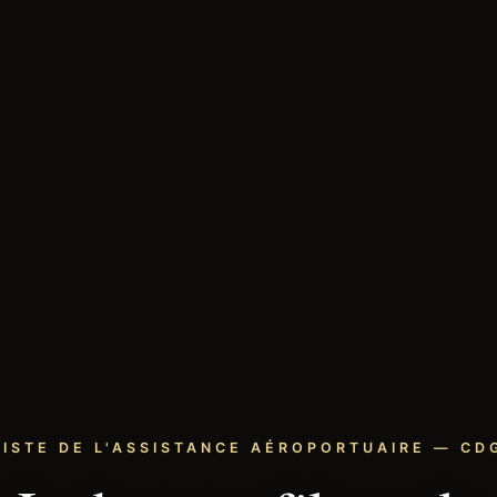
LISTE DE L'ASSISTANCE AÉROPORTUAIRE — CDG