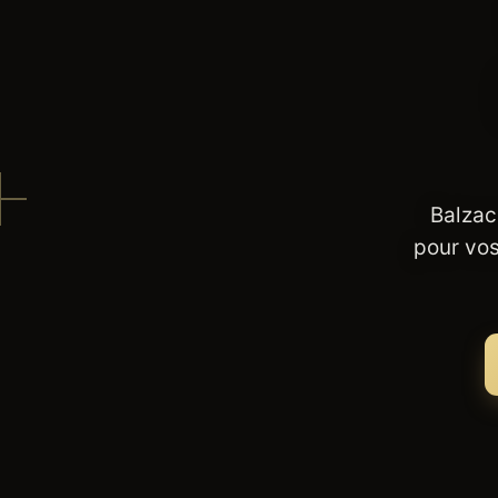
Balzac
pour vos