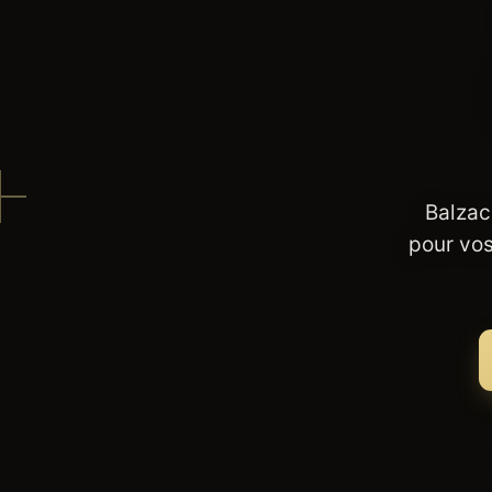
Balzac
pour vos