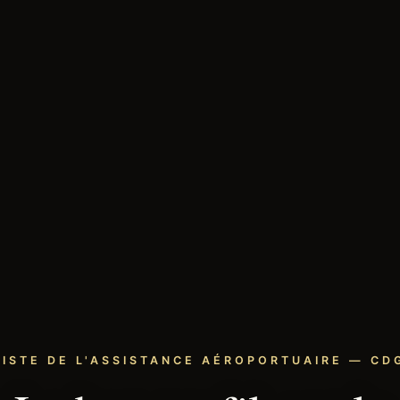
LISTE DE L'ASSISTANCE AÉROPORTUAIRE — CDG