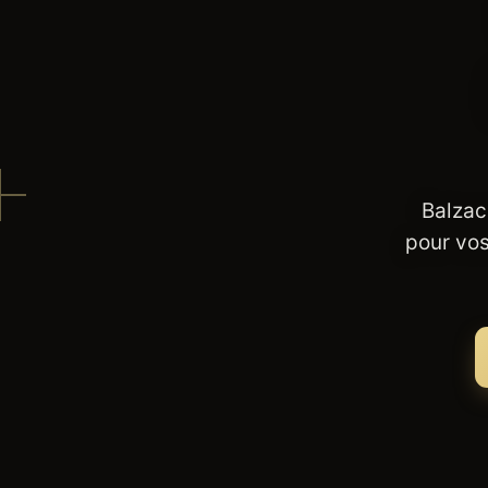
Balzac
pour vos