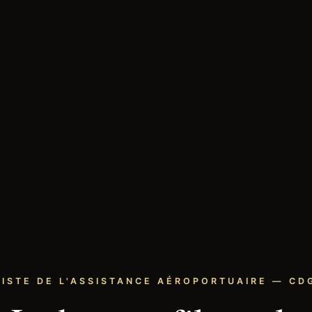
LISTE DE L'ASSISTANCE AÉROPORTUAIRE — CDG