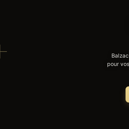
Balzac
pour vos