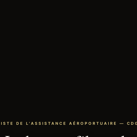
LISTE DE L'ASSISTANCE AÉROPORTUAIRE — CDG