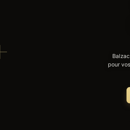
Balzac
pour vos