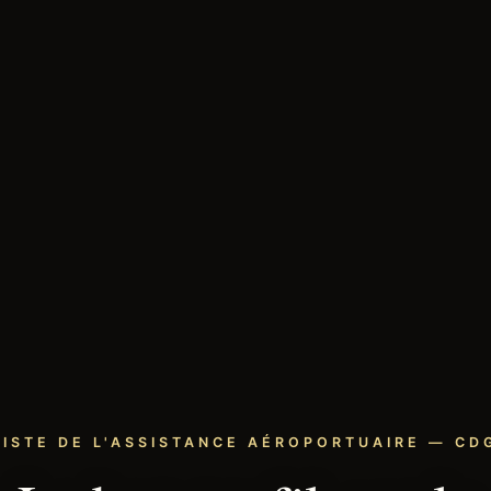
LISTE DE L'ASSISTANCE AÉROPORTUAIRE — CDG