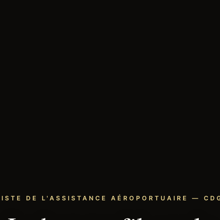
LISTE DE L'ASSISTANCE AÉROPORTUAIRE — CDG