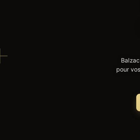
Balzac
pour vos