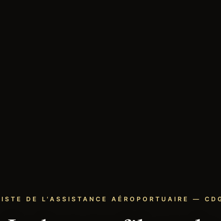
LISTE DE L'ASSISTANCE AÉROPORTUAIRE — CDG