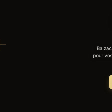
Balzac
pour vos