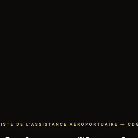
LISTE DE L'ASSISTANCE AÉROPORTUAIRE — CDG