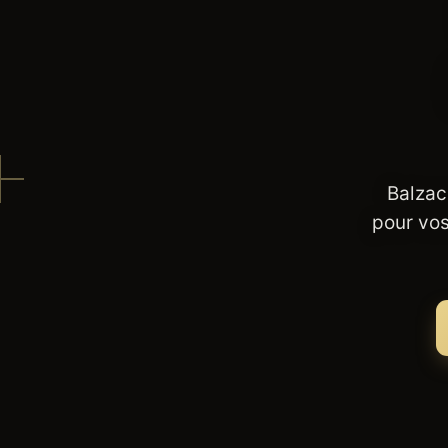
Balzac
pour vos