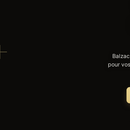
Balzac
pour vos