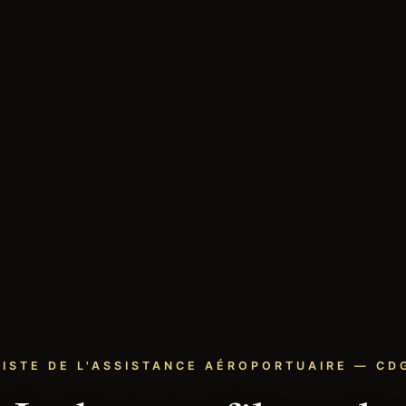
LISTE DE L'ASSISTANCE AÉROPORTUAIRE — CDG