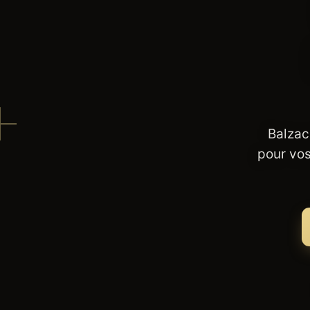
Balzac
pour vos