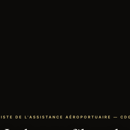
LISTE DE L'ASSISTANCE AÉROPORTUAIRE — CDG