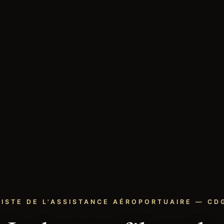
LISTE DE L'ASSISTANCE AÉROPORTUAIRE — CDG