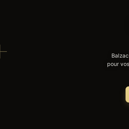
Balzac
pour vos